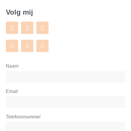
Volg mij
Naam
Email
Telefoonnummer