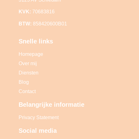
KVK:
70683816
BTW:
858420600B01
Snelle links
Homepage
Over mij
Diensten
Blog
Contact
Belangrijke informatie
Privacy Statement
Social media