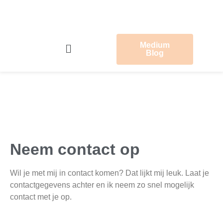
Medium
Blog
Neem contact op
Wil je met mij in contact komen? Dat lijkt mij leuk. Laat je
contactgegevens achter en ik neem zo snel mogelijk
contact met je op.